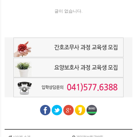
글이 없습니다.
사이트 소개
개인정보취급방침