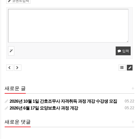
코멘트입력
입력
새로운 글
+
2026년 10월 1일 간호조무사 자격취득 과정 개강 수강생 모집
05.22
2026년 6월 17일 요양보호사 과정 개강
05.22
새로운 댓글
+