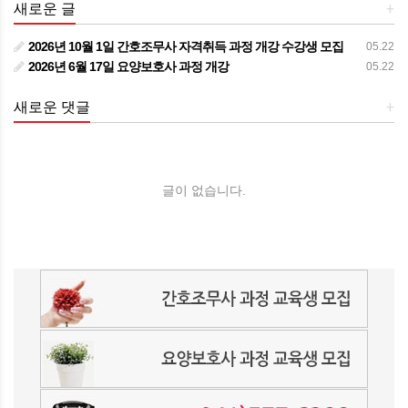
새로운 글
+
2026년 10월 1일 간호조무사 자격취득 과정 개강 수강생 모집
05.22
2026년 6월 17일 요양보호사 과정 개강
05.22
새로운 댓글
+
글이 없습니다.