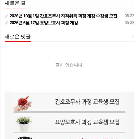
새로운 글
+
2026년 10월 1일 간호조무사 자격취득 과정 개강 수강생 모집
05.22
2026년 6월 17일 요양보호사 과정 개강
05.22
새로운 댓글
+
글이 없습니다.