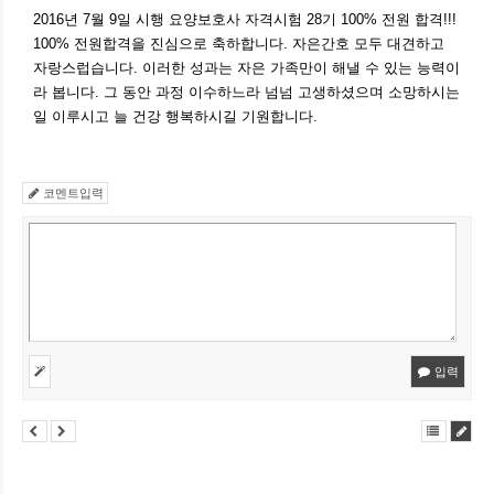
2016년 7월 9일 시행 요양보호사 자격시험 28기 100% 전원 합격!!!
100% 전원합격을 진심으로 축하합니다. 자은간호 모두 대견하고
자랑스럽습니다. 이러한 성과는 자은 가족만이 해낼 수 있는 능력이
라 봅니다. 그 동안 과정 이수하느라 넘넘 고생하셨으며 소망하시는
일 이루시고 늘 건강 행복하시길 기원합니다.
코멘트입력
입력