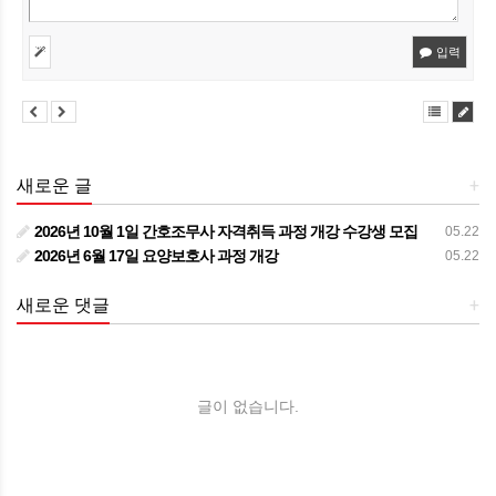
입력
새로운 글
+
2026년 10월 1일 간호조무사 자격취득 과정 개강 수강생 모집
05.22
2026년 6월 17일 요양보호사 과정 개강
05.22
새로운 댓글
+
글이 없습니다.