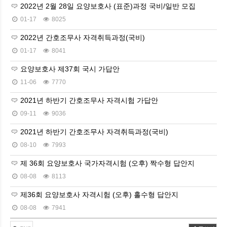
2022년 2월 28일 요양보호사 (표준)과정 국비/일반 모집
01-17
8025
2022년 간호조무사 자격취득과정(국비)
01-17
8041
요양보호사 제37회 국시 가답안
11-06
7770
2021년 하반기 간호조무사 자격시험 가답안
09-11
9036
2021년 하반기 간호조무사 자격취득과정(국비)
08-10
7993
제 36회 요양보호사 국가자격시험 (오후) 짝수형 답안지
08-08
8113
제36회 요양보호사 자격시험 (오후) 홀수형 답안지
08-08
7941