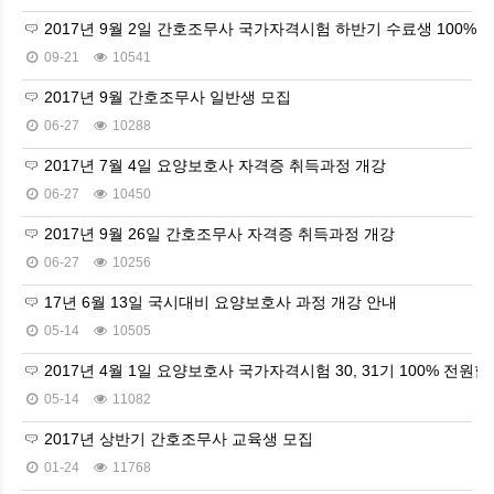
2017년 9월 2일 간호조무사 국가자격시험 하반기 수료생 100% 전
09-21
10541
2017년 9월 간호조무사 일반생 모집
06-27
10288
2017년 7월 4일 요양보호사 자격증 취득과정 개강
06-27
10450
2017년 9월 26일 간호조무사 자격증 취득과정 개강
06-27
10256
17년 6월 13일 국시대비 요양보호사 과정 개강 안내
05-14
10505
2017년 4월 1일 요양보호사 국가자격시험 30, 31기 100% 전원합격
05-14
11082
2017년 상반기 간호조무사 교육생 모집
01-24
11768