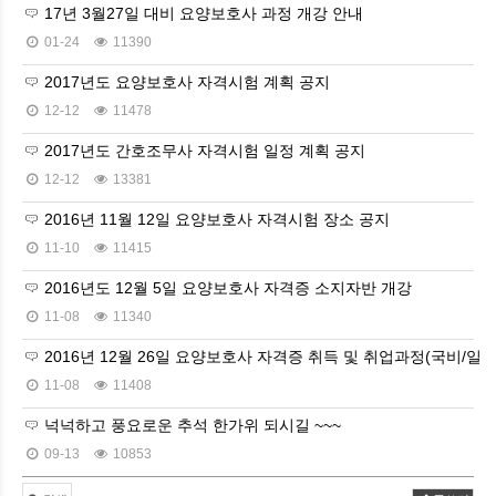
17년 3월27일 대비 요양보호사 과정 개강 안내
01-24
11390
2017년도 요양보호사 자격시험 계획 공지
12-12
11478
2017년도 간호조무사 자격시험 일정 계획 공지
12-12
13381
2016년 11월 12일 요양보호사 자격시험 장소 공지
11-10
11415
2016년도 12월 5일 요양보호사 자격증 소지자반 개강
11-08
11340
2016년 12월 26일 요양보호사 자격증 취득 및 취업과정(국비/일반
11-08
11408
넉넉하고 풍요로운 추석 한가위 되시길 ~~~
09-13
10853