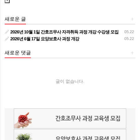
새로운 글
+
2026년 10월 1일 간호조무사 자격취득 과정 개강 수강생 모집
05.22
2026년 6월 17일 요양보호사 과정 개강
05.22
새로운 댓글
+
글이 없습니다.