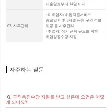
제출일로부터 14일 이내
· 미취업자: 취업지원서비스
종료일 이후 3개월 동안 구인 정보
07. 사후관리
제공 등 사후관리
· 취업자: 장기 근속 유도를 위한
취업성공수당 지원
자주하는 질문
Q. 구직촉진수당 지원을 받고 싶은데 요건은 어떻
게 되나요?