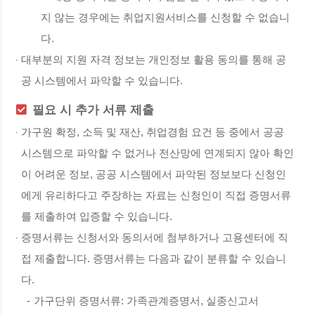
지 않는 경우에는 취업지원서비스를 신청할 수 없습니
다.
대부분의 지원 자격 정보는 개인정보 활용 동의를 통해 공
공 시스템에서 파악할 수 있습니다.
필요 시 추가 서류 제출
가구원 확정, 소득 및 재산, 취업경험 요건 등 중에서 공공
시스템으로 파악할 수 없거나 전산망에 연계되지 않아 확인
이 어려운 정보, 공공 시스템에서 파악된 정보보다 신청인
에게 유리하다고 주장하는 자료는 신청인이 직접 증명서류
를 제출하여 입증할 수 있습니다.
증명서류는 신청서와 동의서에 첨부하거나 고용센터에 직
접 제출합니다. 증명서류는 다음과 같이 분류할 수 있습니
다.
-
가구단위 증명서류: 가족관계증명서, 실종신고서