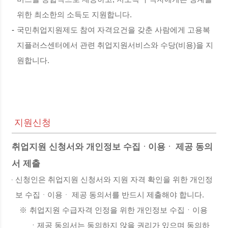
위한 최소한의 소득도 지원합니다.
-
국민취업지원제도 참여 자격요건을 갖춘 사람에게 고용복
지플러스센터에서 관련 취업지원서비스와 수당(비용)을 지
원합니다.
지원신청
취업지원 신청서와 개인정보 수집ᆞ이용ᆞ 제공 동의
서 제출
신청인은 취업지원 신청서와 지원 자격 확인을 위한 개인정
보 수집ᆞ이용ᆞ 제공 동의서를 반드시 제출해야 합니다.
※
취업지원 수급자격 인정을 위한 개인정보 수집ㆍ이용
ㆍ제공 동의서는 동의하지 않을 권리가 있으며 동의하